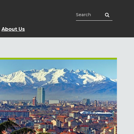
About Us