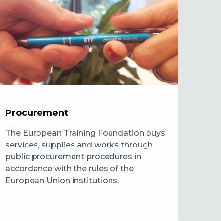
Procurement
The European Training Foundation buys
services, supplies and works through
public procurement procedures in
accordance with the rules of the
European Union institutions.