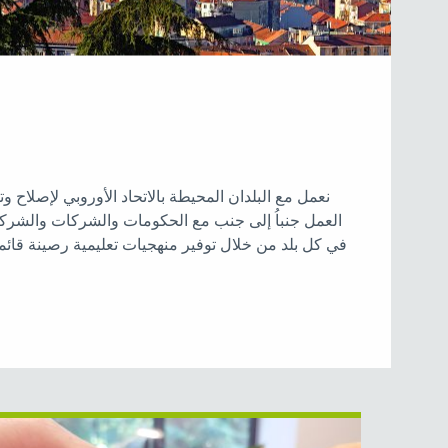
نعمل مع البلدان
المحيطة بالاتحاد الأوروبي
لإصلاح وت
العمل جنباُ إلى جنب مع الحكومات والشركات والشركاء 
في كل بلد من خلال توفير منهجيات تعليمية رصينة قائمة على الدل