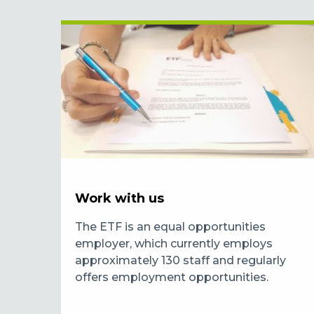
Work with us
The ETF is an equal opportunities
employer, which currently employs
approximately 130 staff and regularly
offers employment opportunities.