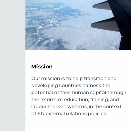
Mission
Our mission is to help transition and
developing countries harness the
potential of their human capital through
the reform of education, training, and
labour market systems, in the context
of EU external relations policies.