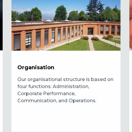
Organisation
Our organisational structure is based on
four functions: Administration,
Corporate Performance,
Communication, and Operations.