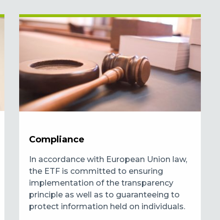
Compliance
In accordance with European Union law,
the ETF is committed to ensuring
implementation of the transparency
principle as well as to guaranteeing to
protect information held on individuals.