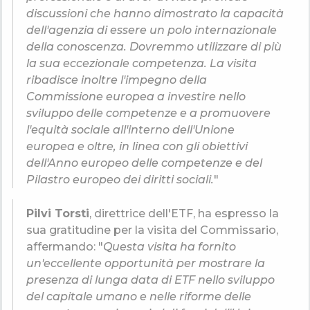
discussioni che hanno dimostrato la capacità
dell'agenzia di essere un polo internazionale
della conoscenza. Dovremmo utilizzare di più
la sua eccezionale competenza. La visita
ribadisce inoltre l'impegno della
Commissione europea a investire nello
sviluppo delle competenze e a promuovere
l'equità sociale all'interno dell'Unione
europea e oltre, in linea con gli obiettivi
dell'Anno europeo delle competenze e del
Pilastro europeo dei diritti sociali.
"
Pilvi Torsti
, direttrice dell'ETF, ha espresso la
sua gratitudine per la visita del Commissario,
affermando: "
Questa visita ha fornito
un'eccellente opportunità per mostrare la
presenza di lunga data di ETF nello sviluppo
del capitale umano e nelle riforme delle