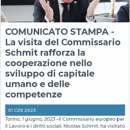
COMUNICATO STAMPA -
La visita del Commissario
Schmit rafforza la
cooperazione nello
sviluppo di capitale
umano e delle
competenze
01 CZE 2023
Torino, 1 giugno, 2023
–Il Commissario europeo per
il Lavoro e i diritti sociali, Nicolas Schmit, ha visitato