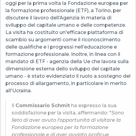
oggi per la prima volta la Fondazione europea per
la formazione professionale (ETF), a Torino, per
discutere il lavoro dell’Agenzia in materia di
sviluppo del capitale umano e delle competenze.
La visita ha costituito un'efficace piattaforma di
scambio su argomenti come il riconoscimento
delle qualifiche e i progressi nell’educazione e
formazione professionale. Inoltre, in linea con il
mandato di ETF - agenzia della Ue che lavora sulla
dimensione esterna dello sviluppo del capitale
umano - è stato evidenziato il ruolo a sostegno del
processo di allargamento, in particolare in merito
all'Ucraina.
Il
Commissario Schmit
ha espresso la sua
soddisfazione per la visita, affermando: "
Sono
lieto di aver avuto l'opportunità di visitare la
Fondazione europea per la formazione
professionale e di aver avviato proficue