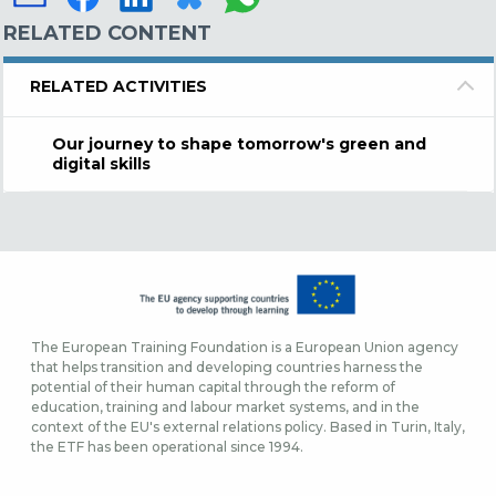
RELATED CONTENT
RELATED ACTIVITIES
Our journey to shape tomorrow's green and
digital skills
The European Training Foundation is a European Union agency
that helps transition and developing countries harness the
potential of their human capital through the reform of
education, training and labour market systems, and in the
context of the EU's external relations policy. Based in Turin, Italy,
the ETF has been operational since 1994.