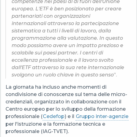
competenze nei paesi al di fuori dell'Unione
europea. L'ETF è ben posizionato per creare
partenariati con organizzazioni
internazionali attraverso la partecipazione
sistematica a tutti i livelli di lavoro, dalla
programmazione alla valutazione. In questo
modo possiamo avere un impatto prezioso e
scalabile sui paesi partner. I centri di
eccellenza professionale e il lavoro svolto
dall'ETF attraverso la sua rete internazionale
svolgono un ruolo chiave in questo senso
”.
La giornata ha incluso anche momenti di
condivisione di conoscenze sul tema delle micro-
credenziali, organizzato in collaborazione con il
Centro europeo per lo sviluppo della formazione
professionale (
Cedefop
) e il
Gruppo inter-agenzie
per l'istruzione e la formazione tecnica e
professionale (IAG-TVET).