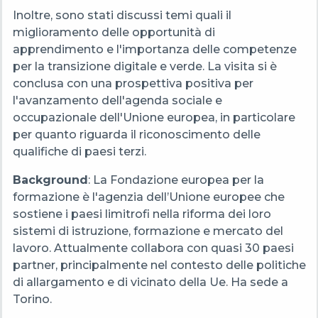
Inoltre, sono stati discussi temi quali il
miglioramento delle opportunità di
apprendimento e l'importanza delle competenze
per la transizione digitale e verde. La visita si è
conclusa con una prospettiva positiva per
l'avanzamento dell'agenda sociale e
occupazionale dell'Unione europea, in particolare
per quanto riguarda il riconoscimento delle
qualifiche di paesi terzi.
Background
: La Fondazione europea per la
formazione è l'agenzia dell’Unione europee che
sostiene i paesi limitrofi nella riforma dei loro
sistemi di istruzione, formazione e mercato del
lavoro. Attualmente collabora con quasi 30 paesi
partner, principalmente nel contesto delle politiche
di allargamento e di vicinato della Ue. Ha sede a
Torino.