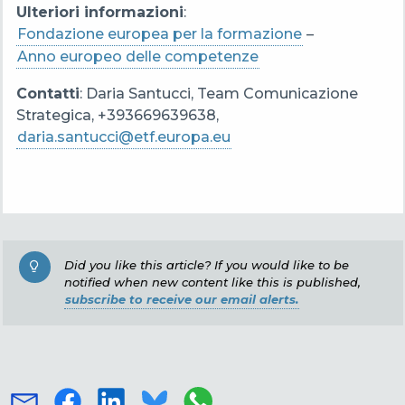
Ulteriori informazioni
:
Fondazione europea per la formazione
–
Anno europeo delle competenze
Contatti
: Daria Santucci, Team Comunicazione
Strategica, +393669639638,
daria.santucci@etf.europa.eu
Did you like this article? If you would like to be
notified when new content like this is published,
subscribe to receive our email alerts.