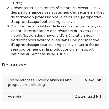
Turin ;
Présenter et discuter les résultats du niveau 1: suivi
des performances des systèmes d'enseignement et
de formation professionnelle dans une perspective
d'apprentissage tout aulong de la vie ;
Discuter les modalités de la réalisation de l’analyse
visant l’interprétation des résultats du niveau 1 et
l’identification des moyens d’amélioration des
performances systémiques dans une perspective
d’apprentissage tout au long de la vie. Cette étape
sera couronnée par la productiond’un « rapport
national du Processus de Turin ».
Resources
Torino Process – Policy analysis and
View link
progress monitoring
Agenda
Download
FR