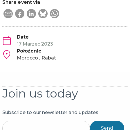
Share event via
Date
17 Marzec 2023
Położenie
Morocco
Rabat
Join us today
Subscribe to our newsletter and updates.
Send