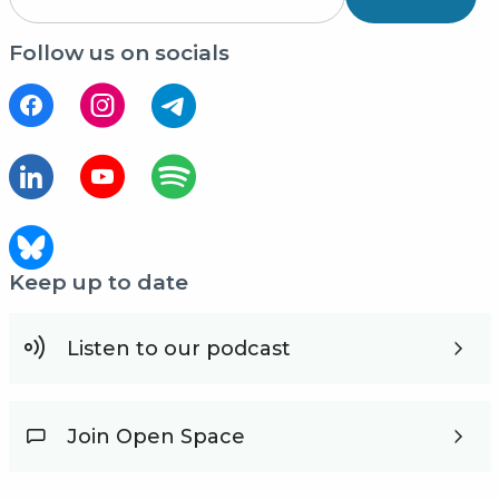
Follow us on socials
Keep up to date
Listen to our podcast
Join Open Space