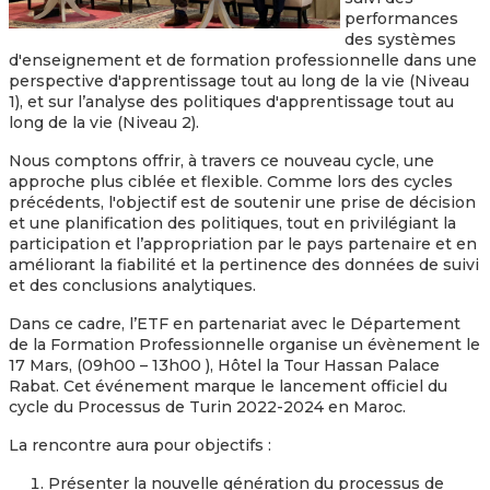
performances
des systèmes
d'enseignement et de formation professionnelle dans une
perspective d'apprentissage tout au long de la vie (Niveau
1), et sur l’analyse des politiques d'apprentissage tout au
long de la vie (Niveau 2).
Nous comptons offrir, à travers ce nouveau cycle, une
approche plus ciblée et flexible. Comme lors des cycles
précédents, l'objectif est de soutenir une prise de décision
et une planification des politiques, tout en privilégiant la
participation et l’appropriation par le pays partenaire et en
améliorant la fiabilité et la pertinence des données de suivi
et des conclusions analytiques.
Dans ce cadre, l’ETF en partenariat avec le Département
de la Formation Professionnelle organise un évènement le
17 Mars, (09h00 – 13h00 ), Hôtel la Tour Hassan Palace
Rabat. Cet événement marque le lancement officiel du
cycle du Processus de Turin 2022-2024 en Maroc.
La rencontre aura pour objectifs :
Présenter la nouvelle génération du processus de