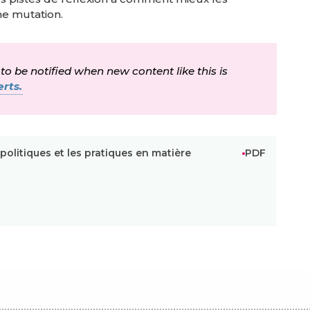
ne mutation.
 to be notified when new content like this is
rts.
 politiques et les pratiques en matière
PDF