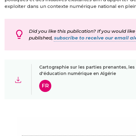
exploiter dans un contexte numérique national en plei
Did you like this publication? If you would like
published,
subscribe to receive our email ale
Cartographie sur les parties prenantes, les
d'éducation numérique en Algérie
FR