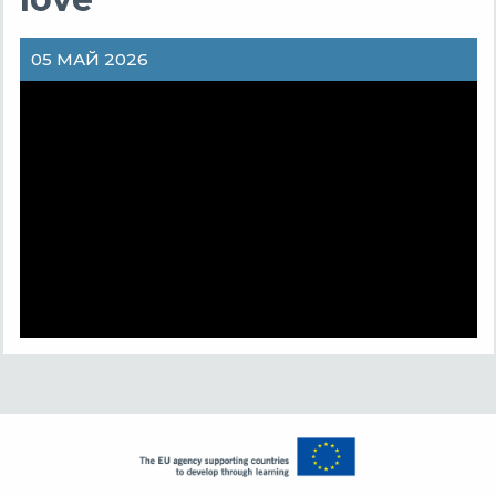
05 МАЙ 2026