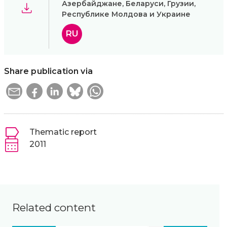
Азербайджане, Беларуси, Грузии,
Республике Молдова и Украине
RU
Share publication via
Thematic report
2011
Related content