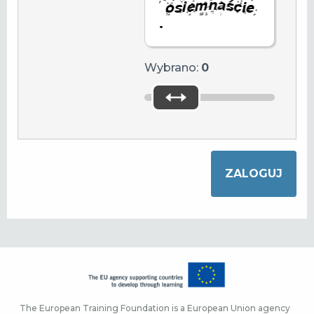
.
Wybrano:
0
The European Training Foundation is a European Union agency