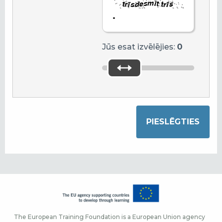
.
Jūs esat izvēlējies:
0
The European Training Foundation is a European Union agency