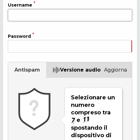
Username
Password
Antispam
Versione audio
Aggiorna
Selezionare un
numero
compreso tra
e
spostando il
dispositivo di