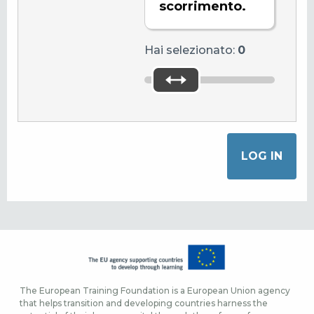
scorrimento.
Hai selezionato:
0
The European Training Foundation is a European Union agency
that helps transition and developing countries harness the