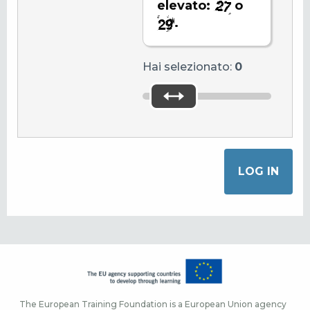
elevato:
o
.
Hai selezionato:
0
The European Training Foundation is a European Union agency