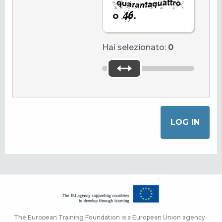
o
.
Hai selezionato:
0
The European Training Foundation is a European Union agency