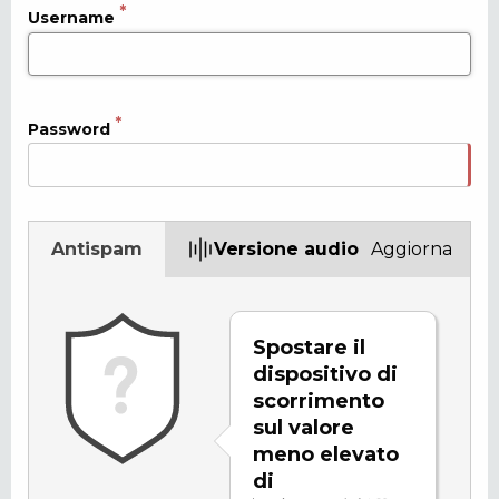
Username
Password
Antispam
Versione audio
Aggiorna
Spostare il
dispositivo di
scorrimento
sul valore
meno elevato
di