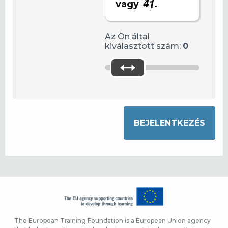
vagy
.
Az Ön által
kiválasztott szám:
0
The European Training Foundation is a European Union agency