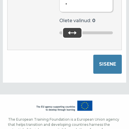
.
Olete valinud:
0
The European Training Foundation is a European Union agency
that helps transition and developing countries harness the