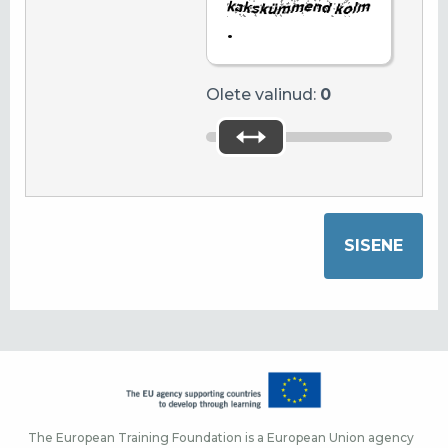
.
Olete valinud:
0
The European Training Foundation is a European Union agency