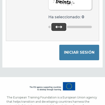
.
Ha seleccionado:
0
The European Training Foundation is a European Union agency
that helps transition and developing countries harness the