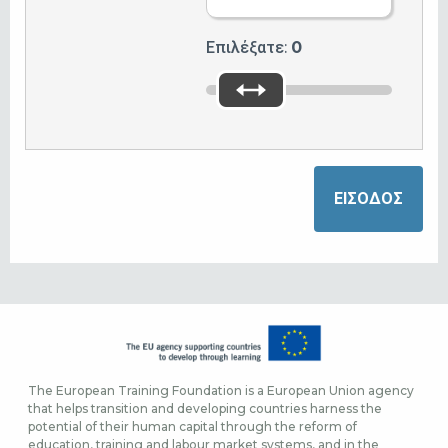
Επιλέξατε:
0
The European Training Foundation is a European Union agency
that helps transition and developing countries harness the
potential of their human capital through the reform of
education, training and labour market systems, and in the