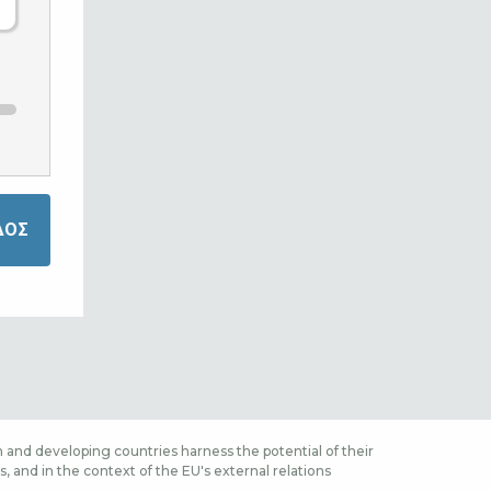
 and developing countries harness the potential of their
 and in the context of the EU's external relations