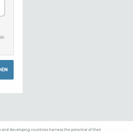
 and developing countries harness the potential of their