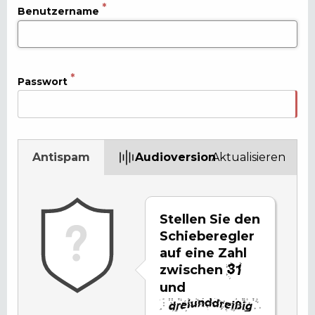
Benutzername
Passwort
Antispam
Audioversion
Aktualisieren
Stellen Sie den
Schieberegler
auf eine Zahl
zwischen
und