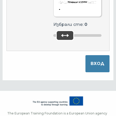
.
Избрали сте:
0
The European Training Foundation is a European Union agency