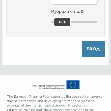
Избрали сте:
0
The European Training Foundation is a European Union agency
that helps transition and developing countries harness the
potential of their human capital through the reform of
education, training and labour market systems, and in the