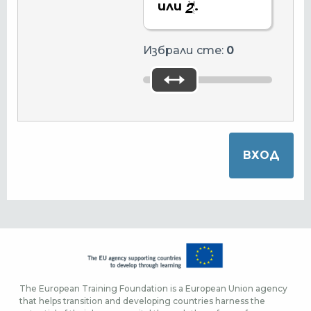
или
.
Избрали сте:
0
The European Training Foundation is a European Union agency
that helps transition and developing countries harness the